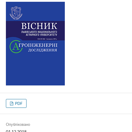
PDF
Опубліковано
01.12.2018