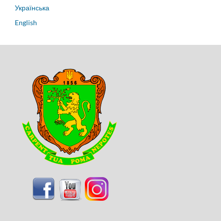
Українська
English