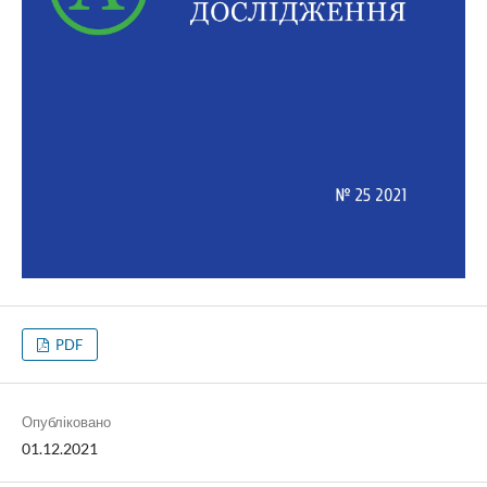
PDF
Опубліковано
01.12.2021