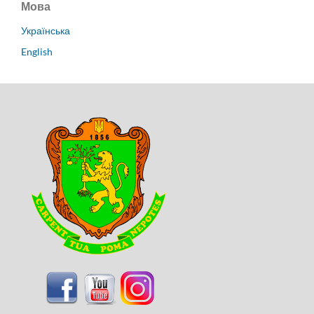
Мова
Українська
English