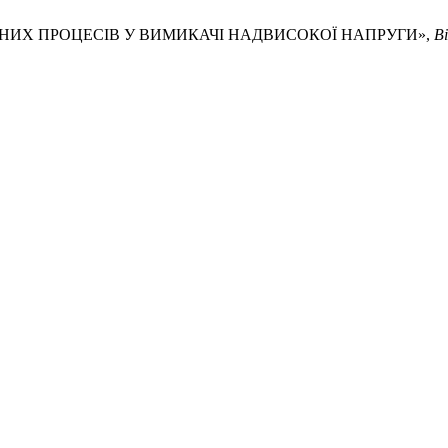
НІЧНИХ ПРОЦЕСІВ У ВИМИКАЧІ НАДВИСОКОЇ НАПРУГИ»,
В