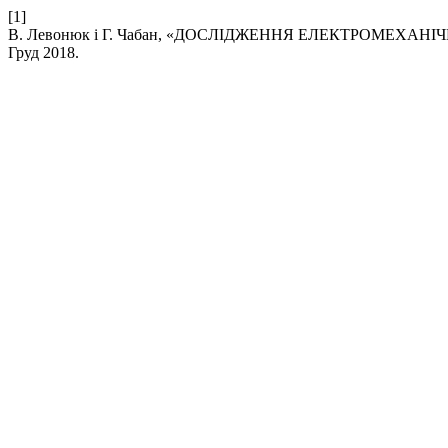
[1]
В. Левонюк і Г. Чабан, «ДОСЛІДЖЕННЯ ЕЛЕКТРОМЕХА
Груд 2018.